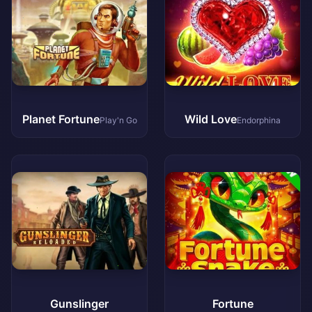
Planet Fortune
Wild Love
Play'n Go
Endorphina
Gunslinger
Fortune