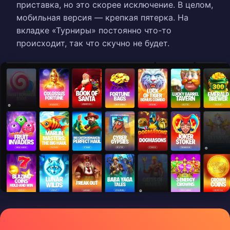
приставка, но это скорее исключение. В целом,
мобильная версия — крепкая пятерка. На
вкладке «Турниры» постоянно что-то
происходит, так что скучно не будет.