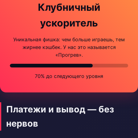
Клубничный
ускоритель
Уникальная фишка: чем больше играешь, тем
жирнее кэшбек. У нас это называется
«Прогрев».
70% до следующего уровня
Платежи и вывод — без
нервов