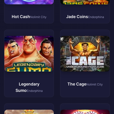
Hot Cash
Jade Coins
Nolimit City
Endorphina
Legendary
The Cage
Nolimit City
Sumo
Endorphina