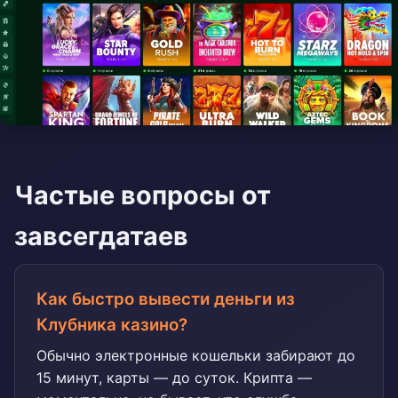
Частые вопросы от
завсегдатаев
Как быстро вывести деньги из
Клубника казино?
Обычно электронные кошельки забирают до
15 минут, карты — до суток. Крипта —