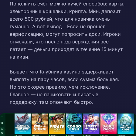
Пополнить счёт можно кучей способов: карты,
электронные кошельки, крипта. Мин. депозит
всего 500 рублей, что для новичка очень
гуманно. А вот вывод... Если не прошёл
верификацию, могут попросить доки. Игроки
отмечали, что после подтверждения всё
летает — деньги приходят в течение 15 минут
на киви.
Бывает, что Клубника казино задерживает
выплату на пару часов, если сумма большая.
Но это скорее правило, чем исключение.
Главное — не паниковать и писать в
поддержку, там отвечают быстро.