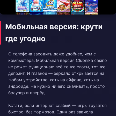
Мобильная версия: крути
где угодно
С телефона заходить даже удобнее, чем с
компьютера. Мобильная версия Clubnika casino
не режет функционал: всё те же слоты, тот же
депозит. И главное — зеркало открывается на
любом устройстве, хоть на айфоне, хоть на
андроиде. Не нужно ничего скачивать, просто
браузер и вперёд.
Кстати, если интернет слабый — игры грузятся
быстро, без тормозов. Один раз зависла